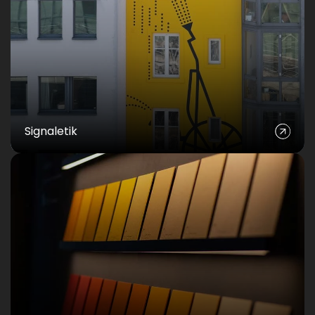
Signaletik