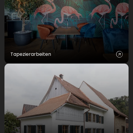
Tapezierarbeiten