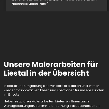
Nochmals vielen Dank!"
Unsere Malerarbeiten für
Liestal in der Übersicht
In Liestal und Umgebung sind wir bereits etabliert und immer
wieder mit innovativen Ideen und Kreationen für unsere Kunden
im Einsatz.
Neben regulären Malerarbeiten bieten wir Ihnen auch
Wandgestaltungen, Schimmelentfernung, Fassadenarbeiten