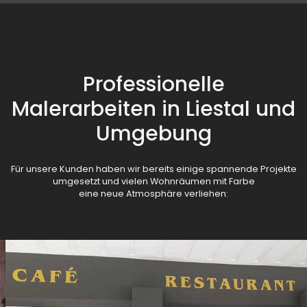
Professionelle
Malerarbeiten in Liestal und
Umgebung
Für unsere Kunden haben wir bereits einige spannende Projekte
umgesetzt und vielen Wohnräumen mit Farbe
eine neue Atmosphäre verliehen: