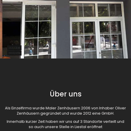
Über uns
Als Einzelfirma wurde Maler Zenhäusern 2006 von Inhaber Oliver
Zenhäusern gegründet und wurde 2012 eine GmbH.
Innerhalb kurzer Zeit haben wir uns auf 3 Standorte verteilt und
so auch unsere Stelle in Liestal eröffnet