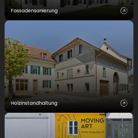
Fassadensanierung
Holzinstandhaltung