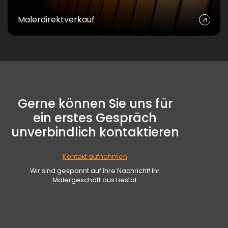
Malerdirektverkauf
Gerne können Sie uns für
ein erstes Gespräch
unverbindlich kontaktieren
Kontakt aufnehmen
Wir sind gespannt auf Ihre Nachricht! Ihr
Malergeschäft aus Liestal.