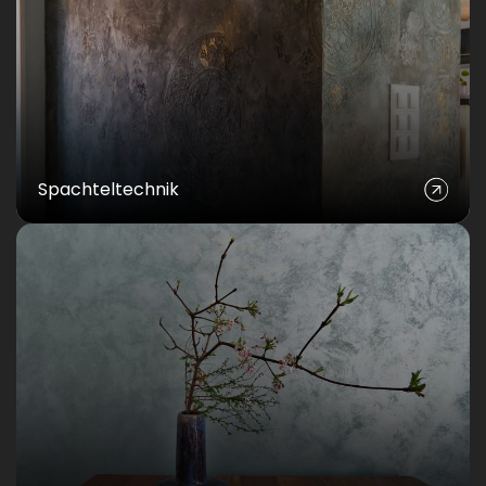
Spachteltechnik