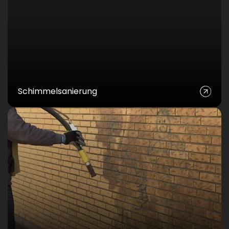
Schimmelsanierung