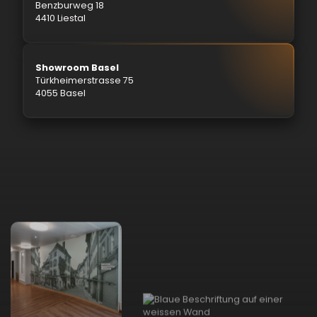
Benzburweg 18
4410 Liestal
Showroom Basel
Türkheimerstrasse 75
4055 Basel