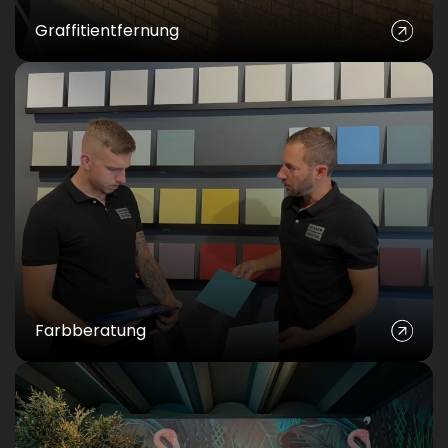
Graffitientfernung
Farbberatung