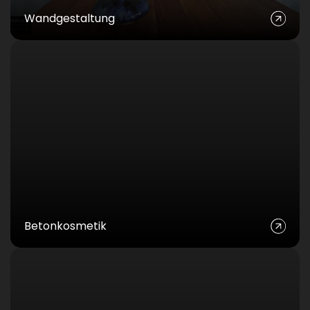
Wandgestaltung
Betonkosmetik