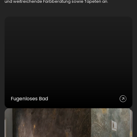
und weitreichende Farbberatung sowie Tapeten an.
Fugenloses Bad