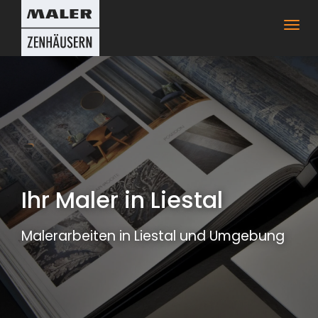
Togg
navig
Ihr Maler in Liestal
Malerarbeiten in Liestal und Umgebung