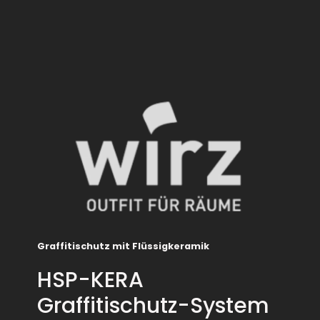
Graffitischutz mit Flüssigkeramik
HSP-KERA
Graffitischutz-System