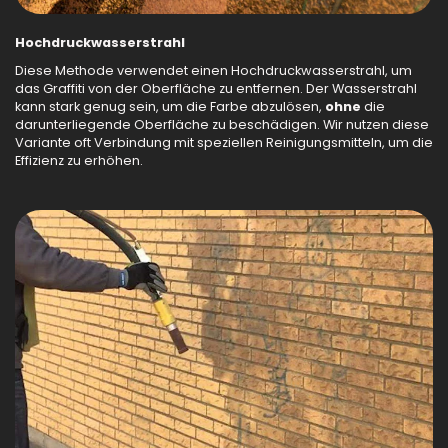
Hochdruckwasserstrahl
Diese Methode verwendet einen Hochdruckwasserstrahl, um
das Graffiti von der Oberfläche zu entfernen. Der Wasserstrahl
kann stark genug sein, um die Farbe abzulösen,
ohne
die
darunterliegende Oberfläche zu beschädigen. Wir nutzen diese
Variante oft Verbindung mit speziellen Reinigungsmitteln, um die
Effizienz zu erhöhen.