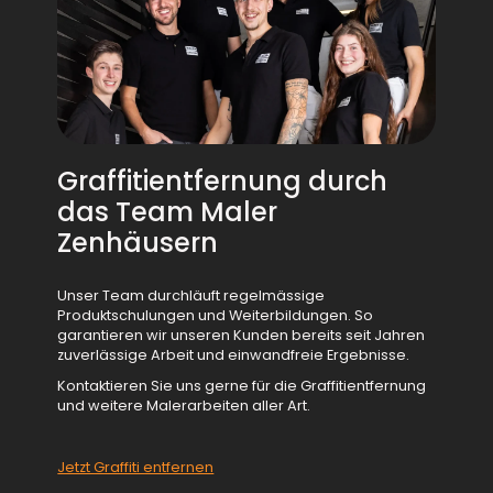
Graffitientfernung durch
das Team Maler
Zenhäusern
Unser Team durchläuft regelmässige
Produktschulungen und Weiterbildungen. So
garantieren wir unseren Kunden bereits seit Jahren
zuverlässige Arbeit und einwandfreie Ergebnisse.
Kontaktieren Sie uns gerne für die Graffitientfernung
und weitere Malerarbeiten aller Art.
Jetzt Graffiti entfernen