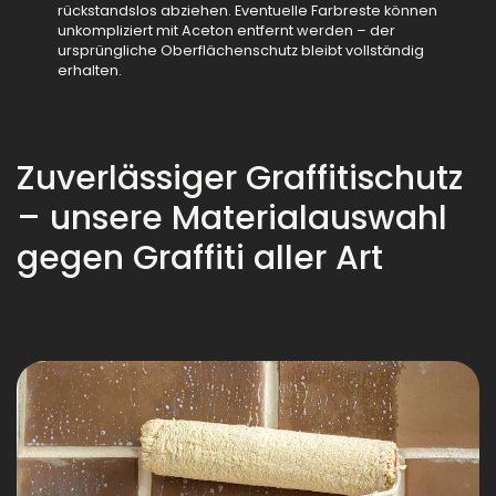
rückstandslos abziehen. Eventuelle Farbreste können
unkompliziert mit Aceton entfernt werden – der
ursprüngliche Oberflächenschutz bleibt vollständig
erhalten.
Zuverlässiger Graffitischutz
– unsere Materialauswahl
gegen Graffiti aller Art