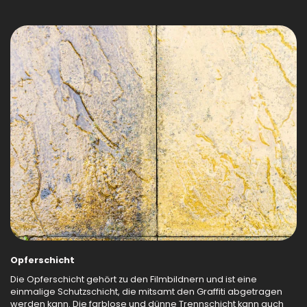
Opferschicht
Die Opferschicht gehört zu den Filmbildnern und ist eine
einmalige Schutzschicht, die mitsamt den Graffiti abgetragen
werden kann. Die farblose und dünne Trennschicht kann auch