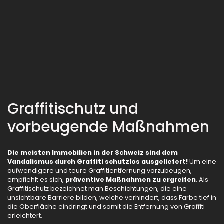
Graffitischutz und
vorbeugende Maßnahmen
Die meisten Immobilien in der Schweiz sind dem
Vandalismus durch Graffiti schutzlos ausgeliefert!
Um eine
aufwendigere und teure Graffitientfernung vorzubeugen,
empfiehlt es sich,
präventive Maßnahmen zu ergreifen
. Als
Graffitischutz bezeichnet man Beschichtungen, die eine
unsichtbare Barriere bilden, welche verhindert, dass Farbe tief in
die Oberfläche eindringt und somit die Entfernung von Graffiti
erleichtert.