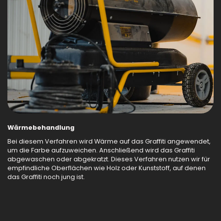
Wärmebehandlung
Bei diesem Verfahren wird Wärme auf das Graffiti angewendet,
um die Farbe aufzuweichen. Anschließend wird das Graffiti
abgewaschen oder abgekratzt. Dieses Verfahren nutzen wir für
empfindliche Oberflächen wie Holz oder Kunststoff, auf denen
das Graffiti noch jung ist.