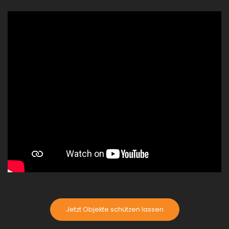
Jetzt Objekte schützen lassen