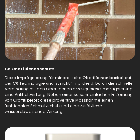
C6 Oberflächenschutz
Diese Imprägnierung für mineralische Oberflächen basiert auf
der C6 Technologie und ist nicht filmbildend. Durch die schnelle
Verbindung mit den Oberflächen erzeugt diese Imprägnierung
eine Antihaftwirkung. Neben einer so sehr einfachen Entfernung
von Graffiti bietet diese präventive Massnahme einen
funktionalen Schmutzschutz und eine zusätzliche
wasserabweisende Wirkung.