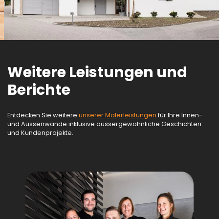
Weitere Leistungen und
Berichte
Entdecken Sie weitere
unserer Malerleistungen
für Ihre Innen-
und Aussenwände inklusive aussergewöhnliche Geschichten
und Kundenprojekte.