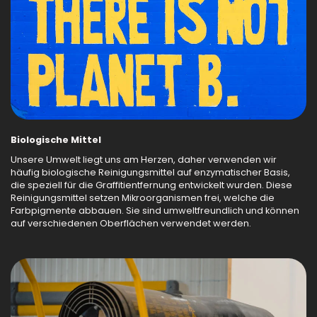
Biologische Mittel
Unsere Umwelt liegt uns am Herzen, daher verwenden wir
häufig biologische Reinigungsmittel auf enzymatischer Basis,
die speziell für die Graffitientfernung entwickelt wurden. Diese
Reinigungsmittel setzen Mikroorganismen frei, welche die
Farbpigmente abbauen. Sie sind umweltfreundlich und können
auf verschiedenen Oberflächen verwendet werden.