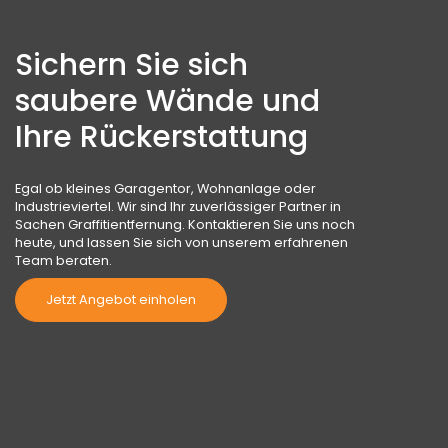
Sichern Sie sich
saubere Wände und
Ihre Rückerstattung
Egal ob kleines Garagentor, Wohnanlage oder
Industrieviertel. Wir sind Ihr zuverlässiger Partner in
Sachen Graffitientfernung. Kontaktieren Sie uns noch
heute, und lassen Sie sich von unserem erfahrenen
Team beraten.
Jetzt Angebot einholen