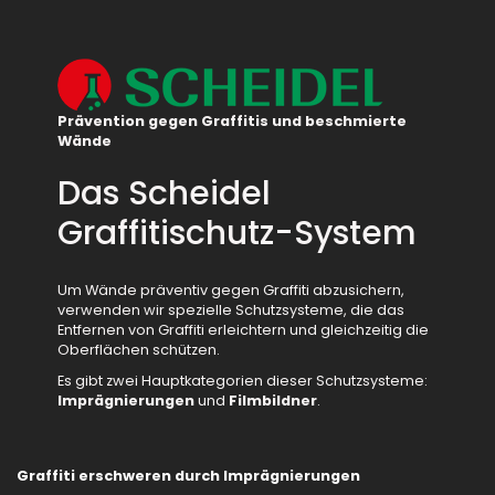
Prävention gegen Graffitis und beschmierte
Wände
Das Scheidel
Graffitischutz-System
Um Wände präventiv gegen Graffiti abzusichern,
verwenden wir spezielle Schutzsysteme, die das
Entfernen von Graffiti erleichtern und gleichzeitig die
Oberflächen schützen.
Es gibt zwei Hauptkategorien dieser Schutzsysteme:
Imprägnierungen
und
Filmbildner
.
Graffiti erschweren durch Imprägnierungen