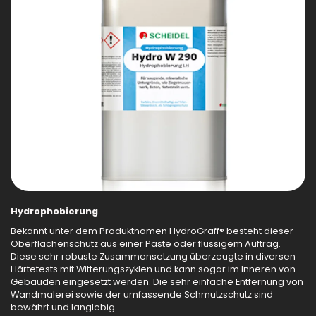
Hydrophobierung
Bekannt unter dem Produktnamen HydroGraff® besteht dieser
Oberflächenschutz aus einer Paste oder flüssigem Auftrag.
Diese sehr robuste Zusammensetzung überzeugte in diversen
Härtetests mit Witterungszyklen und kann sogar im Inneren von
Gebäuden eingesetzt werden. Die sehr einfache Entfernung von
Wandmalerei sowie der umfassende Schmutzschutz sind
bewährt und langlebig.