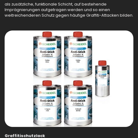
als zusätzliche, funktionale Schicht, auf bestehende
Imprägnierungen aufgetragen werden und so einen
weitreichenderen Schutz gegen häufige Graffiti-Attacken bilden.
Graffitischutzlack