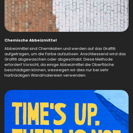
Chemische Abbeizmittel
Abbeizmittel sind Chemikalien und werden auf das Graffiti
aufgetragen, um die Farbe aufzulösen. Anschliessend wird das
Graffiti abgewaschen oder abgeschabt. Diese Methode
erfordert Vorsicht, da einige Abbeizmittel die Oberfläche
beschädigen können, weswegen wir dies nur bei sehr
hartnäckigen Wandmalereien verwenden.