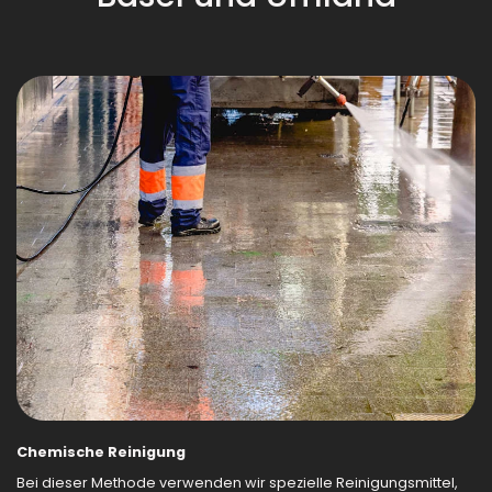
Chemische Reinigung
Bei dieser Methode verwenden wir spezielle Reinigungsmittel,