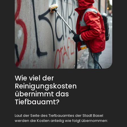
Wie viel der
Reinigungskosten
übernimmt das
Tiefbauamt?
Laut der Seite des Tiefbauamtes der Stadt Basel
werden die Kosten anteilig wie folgt übernommen: