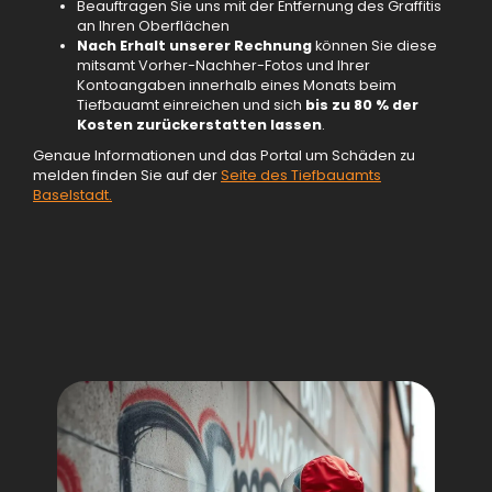
Beauftragen Sie uns mit der Entfernung des Graffitis
an Ihren Oberflächen
Nach Erhalt unserer Rechnung
können Sie diese
mitsamt Vorher-Nachher-Fotos und Ihrer
Kontoangaben innerhalb eines Monats beim
Tiefbauamt einreichen und sich
bis zu 80 % der
Kosten zurückerstatten lassen
.
Genaue Informationen und das Portal um Schäden zu
melden finden Sie auf der
Seite des Tiefbauamts
Baselstadt.