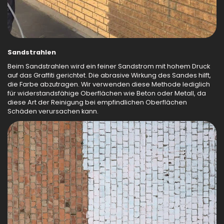
Sandstrahlen
Beim Sandstrahlen wird ein feiner Sandstrom mit hohem Druck
auf das Graffiti gerichtet. Die abrasive Wirkung des Sandes hilft,
die Farbe abzutragen. Wir verwenden diese Methode lediglich
für widerstandsfähige Oberflächen wie Beton oder Metall, da
diese Art der Reinigung bei empfindlichen Oberflächen
Schäden verursachen kann.