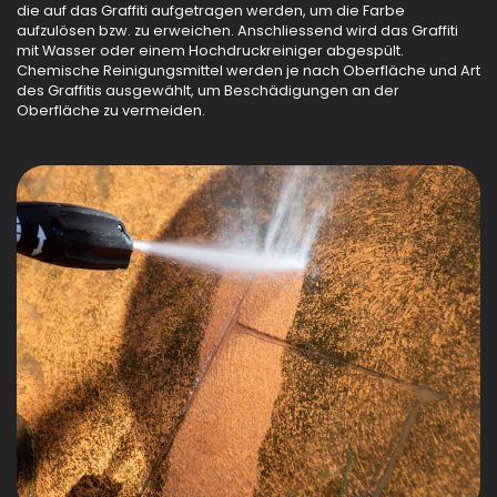
die auf das Graffiti aufgetragen werden, um die Farbe
aufzulösen bzw. zu erweichen. Anschliessend wird das Graffiti
mit Wasser oder einem Hochdruckreiniger abgespült.
Chemische Reinigungsmittel werden je nach Oberfläche und Art
des Graffitis ausgewählt, um Beschädigungen an der
Oberfläche zu vermeiden.