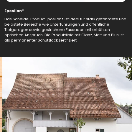
Eposilan®
Das Scheidel Produkt Eposilan® ist ideal für stark gefährdete und
belastete Bereiche wie Unterführungen und öffentliche
Tiefgaragen sowie gestrichene Fassaden mit erhöhten
optischen Anspruch. Die Produktlinie mit Glanz, Matt und Plus ist
als permanenter Schutzlack zertifiziert.