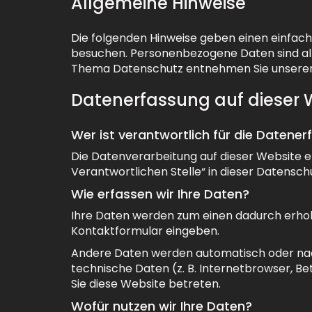
Allgemeine Hinweise
Die folgenden Hinweise geben einen einfac
besuchen. Personenbezogene Daten sind alle
Thema Datenschutz entnehmen Sie unserer 
Datenerfassung auf dieser 
Wer ist verantwortlich für die Datene
Die Datenverarbeitung auf dieser Website e
Verantwortlichen Stelle“ in dieser Datensc
Wie erfassen wir Ihre Daten?
Ihre Daten werden zum einen dadurch erhoben,
Kontaktformular eingeben.
Andere Daten werden automatisch oder nach 
technische Daten (z. B. Internetbrowser, Be
Sie diese Website betreten.
Wofür nutzen wir Ihre Daten?