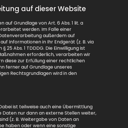
itung auf dieser Website
auf Grundlage von Art. 6 Abs. 1 lit. a
rarbeitet werden. Im Falle einer
ie Datenverarbeitung außerdem auf
auf Informationen in Ihr Endgerät (z. B. via
§ 25 Abs. 1 TDDDG. Die Einwilligung ist
 Maßnahmen erforderlich, verarbeiten wir
n diese zur Erfüllung einer rechtlichen
kann ferner auf Grundlage unseres
lägigen Rechtsgrundlagen wird in den
bei ist teilweise auch eine Übermittlung
Daten nur dann an externe Stellen weiter,
 sind (z. B. Weitergabe von Daten an
gabe haben oder wenn eine sonstige