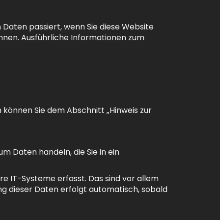
Daten passiert, wenn Sie diese Website
önnen. Ausführliche Informationen zum
 können Sie dem Abschnitt „Hinweis zur
um Daten handeln, die Sie in ein
e IT-Systeme erfasst. Das sind vor allem
ng dieser Daten erfolgt automatisch, sobald