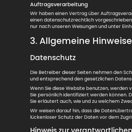
Auftragsverarbeitung
Wir haben einen Vertrag über Auftragsvera
einen datenschutzrechtlich vorgeschrieben
nur nach unseren Weisungen und unter Einh
3. Allgemeine Hinweise
Datenschutz
Die Betreiber dieser Seiten nehmen den Sch
und entsprechend den gesetzlichen Datensc
Wenn Sie diese Website benutzen, werden
Sie persönlich identifiziert werden können.
Sie erläutert auch, wie und zu welchem Zwe
Wir weisen darauf hin, dass die Datenübertr
lückenloser Schutz der Daten vor dem Zugriff
Hinweis zur verantwortlichen