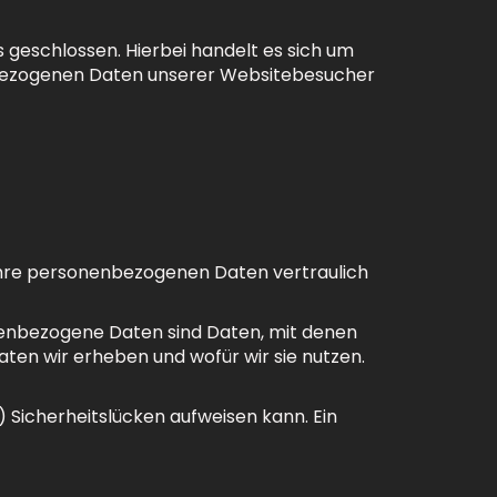
geschlossen. Hierbei handelt es sich um
enbezogenen Daten unserer Websitebesucher
 Ihre personenbezogenen Daten vertraulich
enbezogene Daten sind Daten, mit denen
aten wir erheben und wofür wir sie nutzen.
) Sicherheitslücken aufweisen kann. Ein