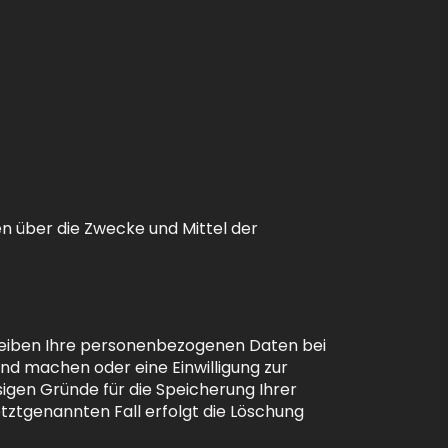
ren über die Zwecke und Mittel der
bleiben Ihre personenbezogenen Daten bei
end machen oder eine Einwilligung zur
sigen Gründe für die Speicherung Ihrer
tztgenannten Fall erfolgt die Löschung